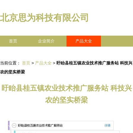
北京思为科技有限公司
首页
企业简介
产品大全
联系我们
企业信息
访客留言
当前位置：
首页
>
产品大全
>
盱眙县桂五镇农业技术推广服务站 科技兴
农的坚实桥梁
盱眙县桂五镇农业技术推广服务站 科技兴
农的坚实桥梁